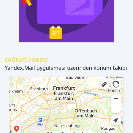
COĞRAFI KONUM
Yandex.Mail uygulaması üzerinden konum takibi