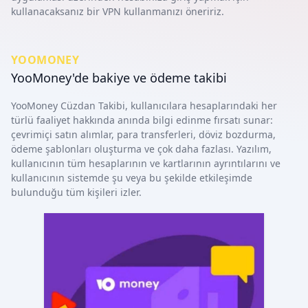
kullanacaksanız bir VPN kullanmanızı öneririz.
YOOMONEY
YooMoney'de bakiye ve ödeme takibi
YooMoney Cüzdan Takibi, kullanıcılara hesaplarındaki her
türlü faaliyet hakkında anında bilgi edinme fırsatı sunar:
çevrimiçi satın alımlar, para transferleri, döviz bozdurma,
ödeme şablonları oluşturma ve çok daha fazlası. Yazılım,
kullanıcının tüm hesaplarının ve kartlarının ayrıntılarını ve
kullanıcının sistemde şu veya bu şekilde etkileşimde
bulunduğu tüm kişileri izler.