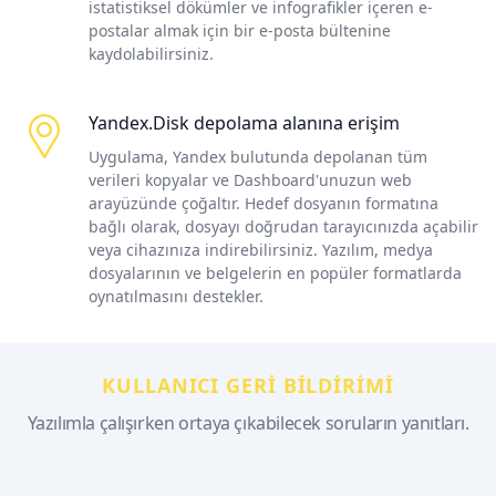
istatistiksel dökümler ve infografikler içeren e-
postalar almak için bir e-posta bültenine
kaydolabilirsiniz.
Yandex.Disk depolama alanına erişim
Uygulama, Yandex bulutunda depolanan tüm
verileri kopyalar ve Dashboard'unuzun web
arayüzünde çoğaltır. Hedef dosyanın formatına
bağlı olarak, dosyayı doğrudan tarayıcınızda açabilir
veya cihazınıza indirebilirsiniz. Yazılım, medya
dosyalarının ve belgelerin en popüler formatlarda
oynatılmasını destekler.
KULLANICI GERI BILDIRIMI
Yazılımla çalışırken ortaya çıkabilecek soruların yanıtları.