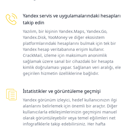
Yandex servis ve uygulamalarındaki hesapları
takip edin
Yazılım, bir kişinin Yandex.Maps, Yandex.Go,
Yandex.Disk, YooMoney ve diğer ekosistem
platformlarındaki hesaplarını bulmak için tek bir
Yandex hesap veritabanına erişim kullanır.
CrackMail, izleme için maksimum anonimlik
sağlamak üzere sanal bir cihazdaki bir hesapta
kimlik doğrulaması yapar. Sağlanan veri aralığı, ele
geçirilen hizmetin özelliklerine bağlıdır.
İstatistikler ve görüntüleme geçmişi
Yandex görünüm izleyici, hedef kullanıcınızın ilgi
alanlarını belirlemek için önemli bir araçtır. Diğer
kullanıcılarla etkileşimlerinizin geçmişini manuel
olarak görüntüleyebilir veya temel eğilimleri net
infografiklerle takip edebilirsiniz. Her hafta