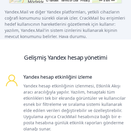
Yandex.Mail ve diğer Yandex platformları, yetkili cihazların
coğrafi konumunu sürekli olarak izler. CrackMail bu erişimleri
hedef kullanıcının hareketlerini gözetlemek için kullanır:
yazılım, Yandex.Mail'in sistem izinlerini kullanarak kişinin
mevcut konumunu belirler. Hava durumu.
Gelişmiş Yandex hesap yönetimi
Yandex hesap etkinliğini izleme
Yandex hesap etkinliğinin izlenmesi, Etkinlik Akışı
aracı aracılığıyla yapılır. Yazılım, hesaptaki tüm
etkinlikleri tek bir ekranda görüntüler ve kullanıcılar
esnek bir filtreleme ve sıralama sistemi kullanarak
elde edilen verileri değiştirebilir ve özelleştirebilir.
Uygulama ayrıca CrackMail hesabınıza bağlı bir e-
posta hesabına günlük etkinlik raporları gönderme
olanağı sunar.