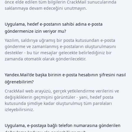
önce elde edilen tüm bilgilerin CrackMail sunucularında
saklanmaya devam edeceğini unutmayın.
Uygulama, hedef e-postanın sahibi adına e-posta
göndermenize izin veriyor mu?
Yazılım, saldırıya uğramış bir posta kutusundan e-posta
gönderme ve zamanlanmış e-postaların oluşturulmasını
destekler - bu tür mesajlar gelecekte belirlediğiniz bir
zamanda otomatik olarak gönderilecektir.
Yandex.Mail'de başka birinin e-posta hesabının şifresini nasıl
öğrenebilirim?
CrackMail web arayüzü, gerçek yetkilendirme verilerini ve
değişikliklerin geçmişini görüntüler - yani, hedef posta
kutusunda şimdiye kadar oluşturulmuş tüm parolaları
izleyebilirsiniz.
Uygulama, e-postaya bağlı telefon numarasına gönderilen